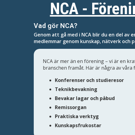
NCA - Föreni
Vad gör NCA?
Genom att gå med i NCA blir du en del av e
medlemmar genom kunskap, nätverk och p
NCA är mer än en förening – vi är en kra
branschen framåt. Här är några av våra
Konferenser och studieresor
Teknikbevakning
Bevakar lagar och påbud
Remissorgan
Praktiska verktyg
Kunskapsfrukostar