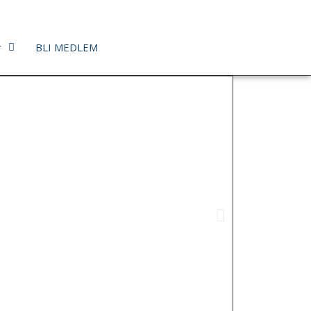
r
BLI MEDLEM